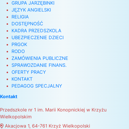
GRUPA JARZĘBINKI
JĘZYK ANGIELSKI
RELIGIA
DOSTĘPNOŚĆ
KADRA PRZEDSZKOLA
UBEZPIECZENIE DZIECI
PRGOK
RODO
ZAMÓWIENIA PUBLICZNE
SPRAWOZDANIE FINANS.
OFERTY PRACY
KONTAKT
PEDAGOG SPECJALNY
Kontakt
Przedszkole nr 1 im. Marii Konopnickiej w Krzyżu
Wielkopolskim
Akacjowa 1, 64-761 Krzyż Wielkopolski