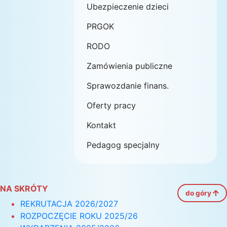
Ubezpieczenie dzieci
PRGOK
RODO
Zamówienia publiczne
Sprawozdanie finans.
Oferty pracy
Kontakt
Pedagog specjalny
NA SKRÓTY
do góry
REKRUTACJA 2026/2027
ROZPOCZĘCIE ROKU 2025/26