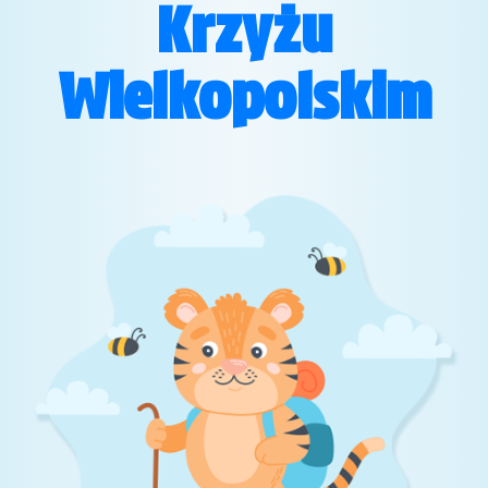
Krzyżu
Wielkopolskim