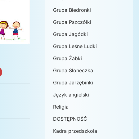
Grupa Biedronki
Grupa Pszczółki
Grupa Jagódki
Grupa Leśne Ludki
Grupa Żabki
Grupa Słoneczka
Grupa Jarzębinki
Język angielski
Religia
DOSTĘPNOŚĆ
Kadra przedszkola