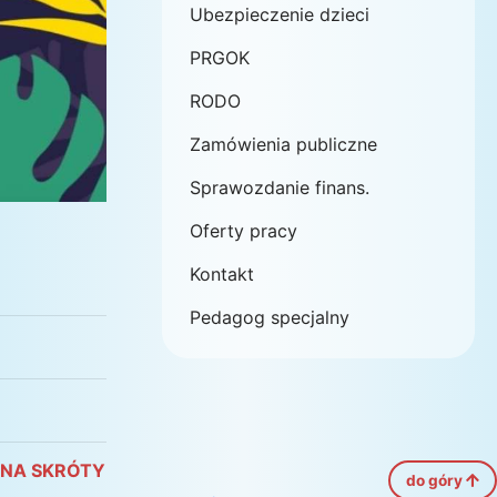
Ubezpieczenie dzieci
PRGOK
RODO
Zamówienia publiczne
Sprawozdanie finans.
Oferty pracy
Kontakt
Pedagog specjalny
NA SKRÓTY
do góry