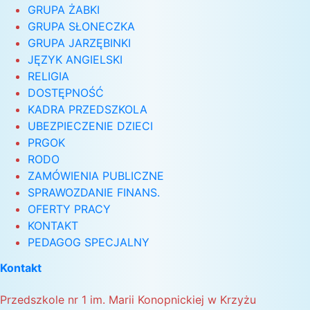
GRUPA ŻABKI
GRUPA SŁONECZKA
GRUPA JARZĘBINKI
JĘZYK ANGIELSKI
RELIGIA
DOSTĘPNOŚĆ
KADRA PRZEDSZKOLA
UBEZPIECZENIE DZIECI
PRGOK
RODO
ZAMÓWIENIA PUBLICZNE
SPRAWOZDANIE FINANS.
OFERTY PRACY
KONTAKT
PEDAGOG SPECJALNY
Kontakt
Przedszkole nr 1 im. Marii Konopnickiej w Krzyżu