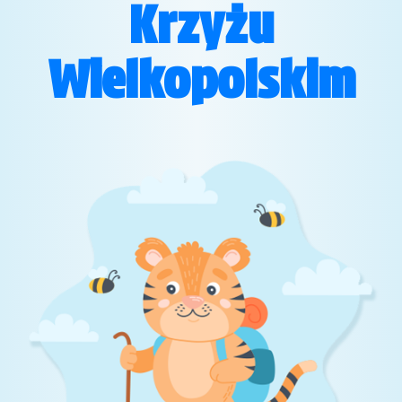
Krzyżu
Wielkopolskim