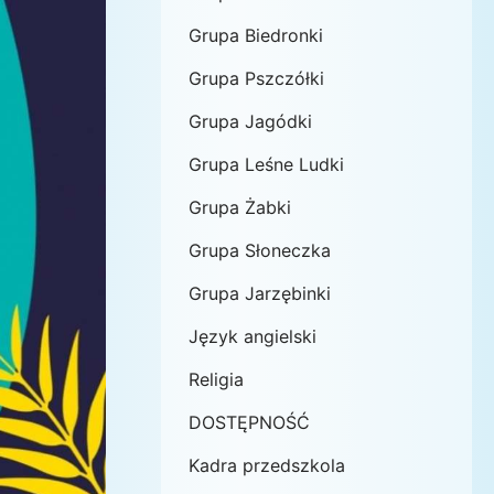
Grupa Biedronki
Grupa Pszczółki
Grupa Jagódki
Grupa Leśne Ludki
Grupa Żabki
Grupa Słoneczka
Grupa Jarzębinki
Język angielski
Religia
DOSTĘPNOŚĆ
Kadra przedszkola