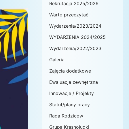
Rekrutacja 2025/2026
Warto przeczytać
Wydarzenia/2023/2024
WYDARZENIA 2024/2025
Wydarzenia/2022/2023
Galeria
Zajęcia dodatkowe
Ewaluacja zewnętrzna
Innowacje / Projekty
Statut/plany pracy
Rada Rodziców
Grupa Krasnoludki