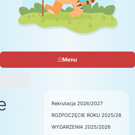
Menu
e
Rekrutacja 2026/2027
ROZPOCZĘCIE ROKU 2025/26
WYDARZENIA 2025/2026