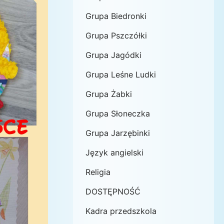
Grupa Biedronki
Grupa Pszczółki
Grupa Jagódki
Grupa Leśne Ludki
Grupa Żabki
Grupa Słoneczka
Grupa Jarzębinki
Język angielski
Religia
DOSTĘPNOŚĆ
Kadra przedszkola