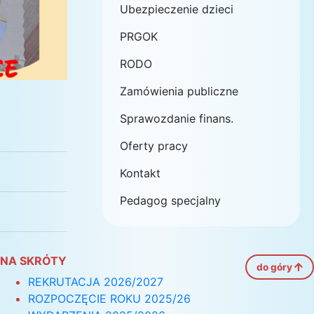
Ubezpieczenie dzieci
PRGOK
RODO
Zamówienia publiczne
Sprawozdanie finans.
Oferty pracy
Kontakt
Pedagog specjalny
NA SKRÓTY
do góry
REKRUTACJA 2026/2027
ROZPOCZĘCIE ROKU 2025/26