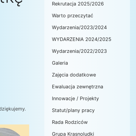
Rekrutacja 2025/2026
Warto przeczytać
Wydarzenia/2023/2024
WYDARZENIA 2024/2025
Wydarzenia/2022/2023
Galeria
Zajęcia dodatkowe
Ewaluacja zewnętrzna
Innowacje / Projekty
dziękujemy.
Statut/plany pracy
Rada Rodziców
Grupa Krasnoludki