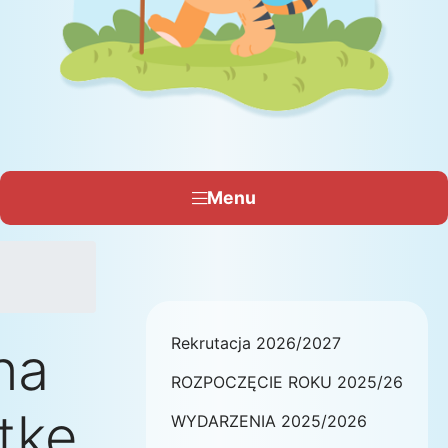
Menu
Rekrutacja 2026/2027
na
ROZPOCZĘCIE ROKU 2025/26
tkę
WYDARZENIA 2025/2026