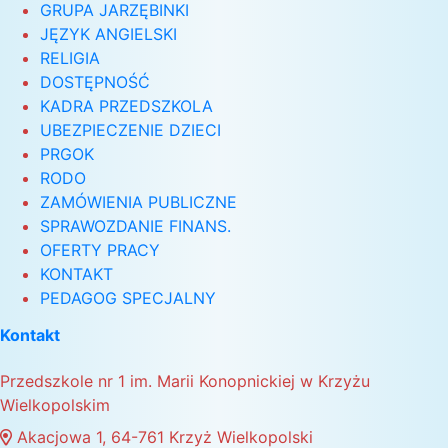
GRUPA JARZĘBINKI
JĘZYK ANGIELSKI
RELIGIA
DOSTĘPNOŚĆ
KADRA PRZEDSZKOLA
UBEZPIECZENIE DZIECI
PRGOK
RODO
ZAMÓWIENIA PUBLICZNE
SPRAWOZDANIE FINANS.
OFERTY PRACY
KONTAKT
PEDAGOG SPECJALNY
Kontakt
Przedszkole nr 1 im. Marii Konopnickiej w Krzyżu
Wielkopolskim
Akacjowa 1, 64-761 Krzyż Wielkopolski