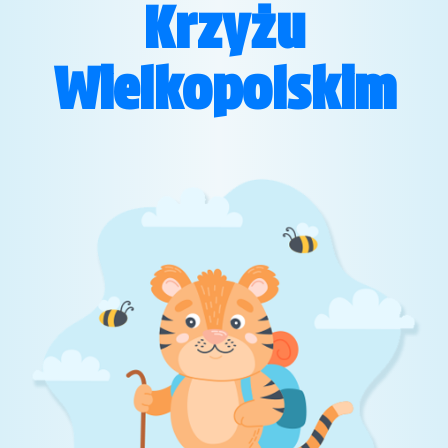
Krzyżu
Wielkopolskim