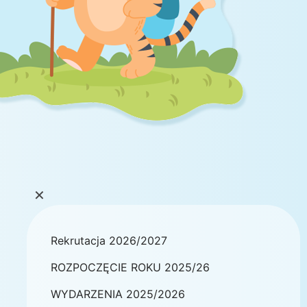
×
Rekrutacja 2026/2027
ROZPOCZĘCIE ROKU 2025/26
WYDARZENIA 2025/2026