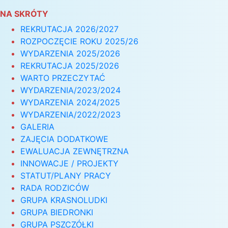
NA SKRÓTY
REKRUTACJA 2026/2027
ROZPOCZĘCIE ROKU 2025/26
WYDARZENIA 2025/2026
REKRUTACJA 2025/2026
WARTO PRZECZYTAĆ
WYDARZENIA/2023/2024
WYDARZENIA 2024/2025
WYDARZENIA/2022/2023
GALERIA
ZAJĘCIA DODATKOWE
EWALUACJA ZEWNĘTRZNA
INNOWACJE / PROJEKTY
STATUT/PLANY PRACY
RADA RODZICÓW
GRUPA KRASNOLUDKI
GRUPA BIEDRONKI
GRUPA PSZCZÓŁKI