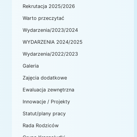
Rekrutacja 2025/2026
Warto przeczytać
Wydarzenia/2023/2024
WYDARZENIA 2024/2025
Wydarzenia/2022/2023
Galeria
Zajęcia dodatkowe
Ewaluacja zewnętrzna
Innowacje / Projekty
Statut/plany pracy
Rada Rodziców