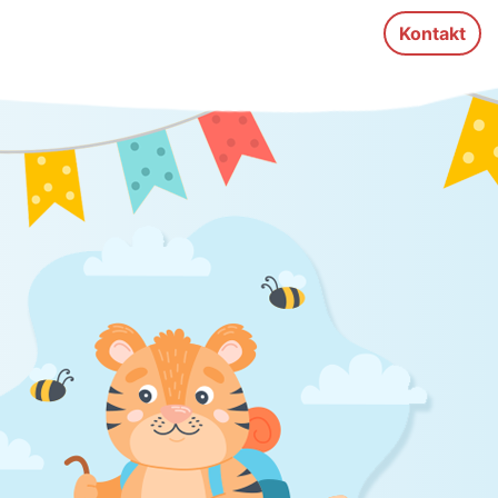
Kontakt