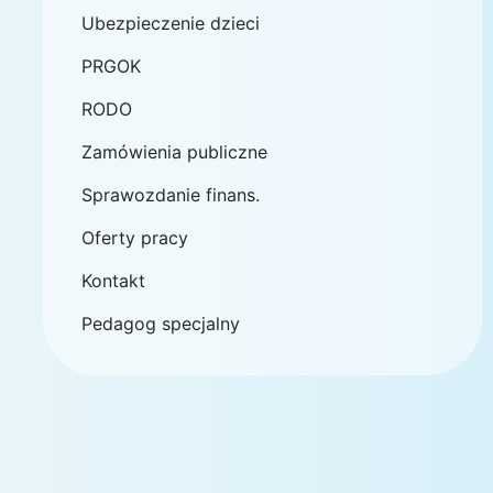
Ubezpieczenie dzieci
PRGOK
RODO
Zamówienia publiczne
Sprawozdanie finans.
Oferty pracy
Kontakt
Pedagog specjalny