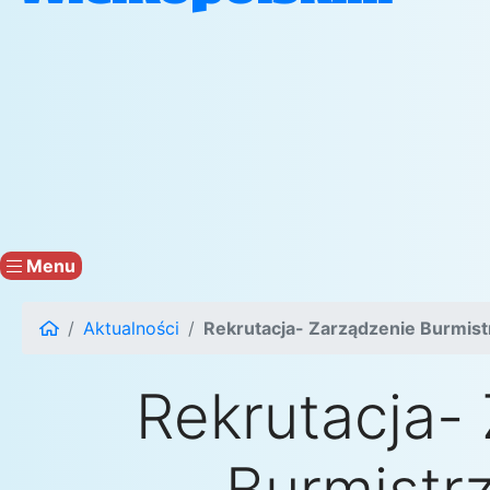
Menu
Aktualności
Rekrutacja- Zarządzenie Burmist
Rekrutacja-