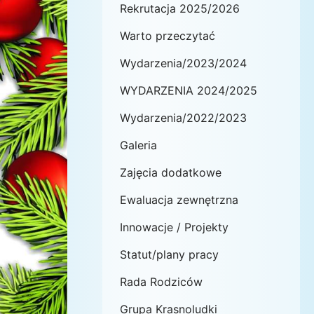
Rekrutacja 2025/2026
Warto przeczytać
Wydarzenia/2023/2024
WYDARZENIA 2024/2025
Wydarzenia/2022/2023
Galeria
Zajęcia dodatkowe
Ewaluacja zewnętrzna
Innowacje / Projekty
Statut/plany pracy
Rada Rodziców
Grupa Krasnoludki