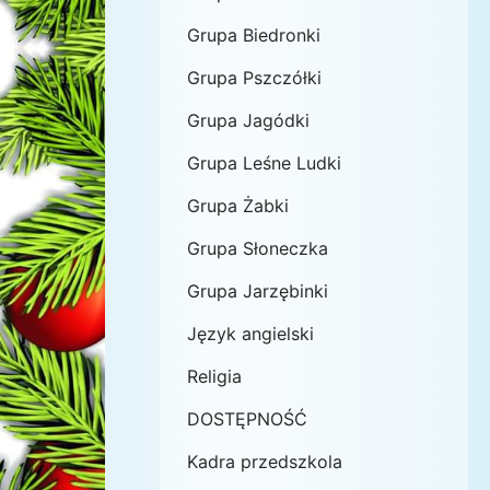
Grupa Biedronki
Grupa Pszczółki
Grupa Jagódki
Grupa Leśne Ludki
Grupa Żabki
Grupa Słoneczka
Grupa Jarzębinki
Język angielski
Religia
DOSTĘPNOŚĆ
Kadra przedszkola