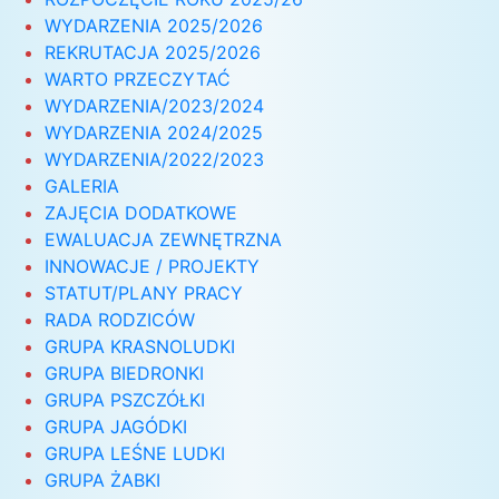
WYDARZENIA 2025/2026
REKRUTACJA 2025/2026
WARTO PRZECZYTAĆ
WYDARZENIA/2023/2024
WYDARZENIA 2024/2025
WYDARZENIA/2022/2023
GALERIA
ZAJĘCIA DODATKOWE
EWALUACJA ZEWNĘTRZNA
INNOWACJE / PROJEKTY
STATUT/PLANY PRACY
RADA RODZICÓW
GRUPA KRASNOLUDKI
GRUPA BIEDRONKI
GRUPA PSZCZÓŁKI
GRUPA JAGÓDKI
GRUPA LEŚNE LUDKI
GRUPA ŻABKI