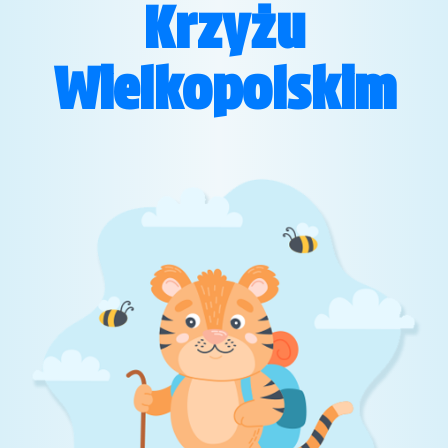
Krzyżu
Wielkopolskim