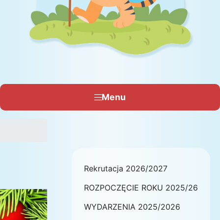
Menu
Rekrutacja 2026/2027
ROZPOCZĘCIE ROKU 2025/26
WYDARZENIA 2025/2026