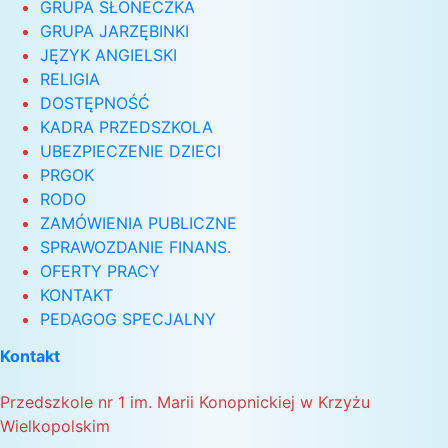
GRUPA SŁONECZKA
GRUPA JARZĘBINKI
JĘZYK ANGIELSKI
RELIGIA
DOSTĘPNOŚĆ
KADRA PRZEDSZKOLA
UBEZPIECZENIE DZIECI
PRGOK
RODO
ZAMÓWIENIA PUBLICZNE
SPRAWOZDANIE FINANS.
OFERTY PRACY
KONTAKT
PEDAGOG SPECJALNY
Kontakt
Przedszkole nr 1 im. Marii Konopnickiej w Krzyżu
Wielkopolskim