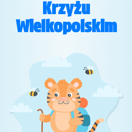
Krzyżu
Wielkopolskim