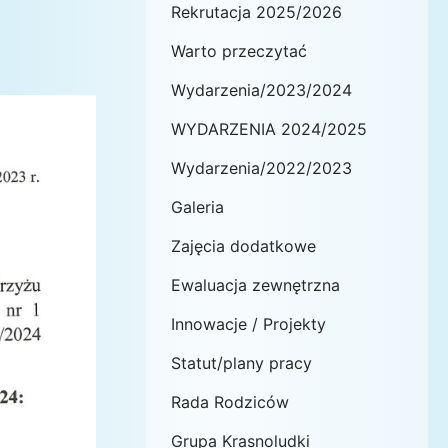
Rekrutacja 2025/2026
Warto przeczytać
Wydarzenia/2023/2024
WYDARZENIA 2024/2025
Wydarzenia/2022/2023
Galeria
Zajęcia dodatkowe
Ewaluacja zewnętrzna
Innowacje / Projekty
Statut/plany pracy
Rada Rodziców
Grupa Krasnoludki