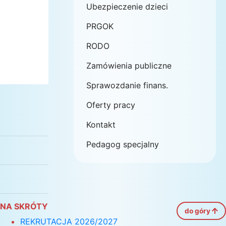
Ubezpieczenie dzieci
PRGOK
RODO
Zamówienia publiczne
Sprawozdanie finans.
Oferty pracy
Kontakt
Pedagog specjalny
NA SKRÓTY
do góry
REKRUTACJA 2026/2027