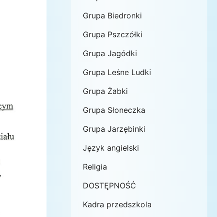
Grupa Biedronki
Grupa Pszczółki
Grupa Jagódki
Grupa Leśne Ludki
Grupa Żabki
Grupa Słoneczka
Grupa Jarzębinki
Język angielski
Religia
DOSTĘPNOŚĆ
Kadra przedszkola