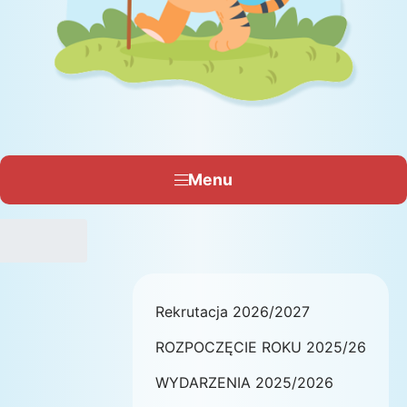
Menu
Rekrutacja 2026/2027
ROZPOCZĘCIE ROKU 2025/26
WYDARZENIA 2025/2026