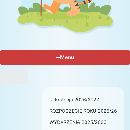
Menu
Rekrutacja 2026/2027
ROZPOCZĘCIE ROKU 2025/26
WYDARZENIA 2025/2026