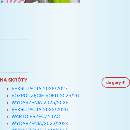
NA SKRÓTY
do góry
REKRUTACJA 2026/2027
ROZPOCZĘCIE ROKU 2025/26
WYDARZENIA 2025/2026
REKRUTACJA 2025/2026
WARTO PRZECZYTAĆ
WYDARZENIA/2023/2024