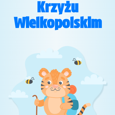
Krzyżu
Wielkopolskim