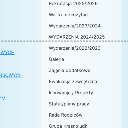
Rekrutacja 2025/2026
Warto przeczytać
Wydarzenia/2023/2024
WYDARZENIA 2024/2025
=========================================
Wydarzenia/2022/2023
SOWYCH
Galeria
Zajęcia dodatkowe
NANSOWYCH
Ewaluacja zewnętrzna
Innowacje / Projekty
YM
Statut/plany pracy
Rada Rodziców
Grupa Krasnoludki