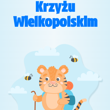
Krzyżu
Wielkopolskim