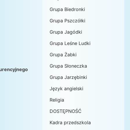
Grupa Biedronki
Grupa Pszczółki
Grupa Jagódki
Grupa Leśne Ludki
Grupa Żabki
Grupa Słoneczka
kurencyjnego
Grupa Jarzębinki
Język angielski
Religia
DOSTĘPNOŚĆ
Kadra przedszkola