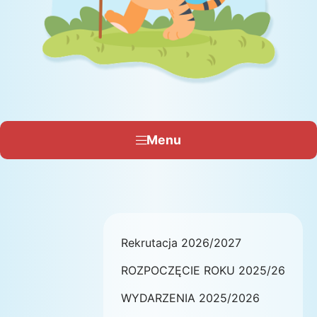
Menu
Rekrutacja 2026/2027
ROZPOCZĘCIE ROKU 2025/26
WYDARZENIA 2025/2026