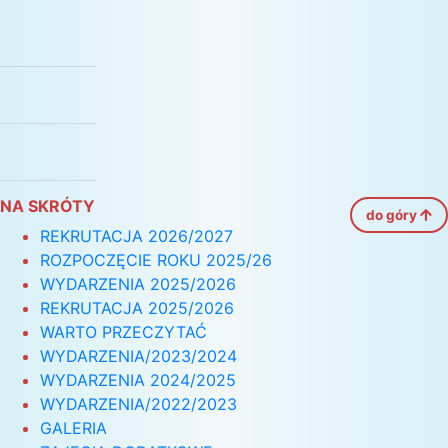
NA SKRÓTY
do góry
REKRUTACJA 2026/2027
ROZPOCZĘCIE ROKU 2025/26
WYDARZENIA 2025/2026
REKRUTACJA 2025/2026
WARTO PRZECZYTAĆ
WYDARZENIA/2023/2024
WYDARZENIA 2024/2025
WYDARZENIA/2022/2023
GALERIA