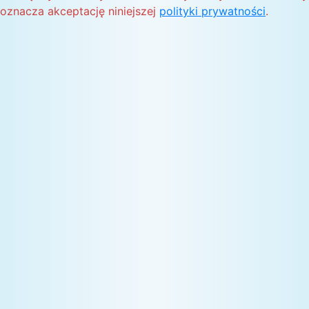
oznacza akceptację niniejszej
polityki prywatności
.